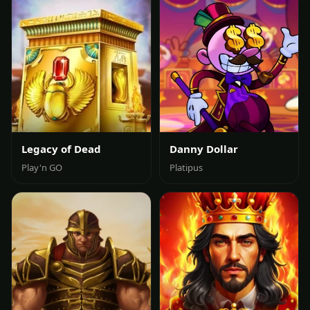
JOUER
JOUER
Danny Dollar
Legacy of Dead
MAINTENANT
MAINTENANT
Platipus
Play'n GO