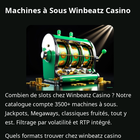
Machines à Sous Winbeatz Casino
Combien de slots chez Winbeatz Casino ? Notre
catalogue compte 3500+ machines à sous.
Jackpots, Megaways, classiques fruités, tout y
est. Filtrage par volatilité et RTP intégré.
Quels formats trouver chez winbeatz casino