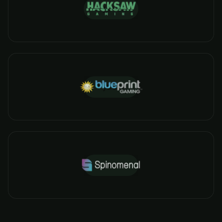
JOUER
JOUER
JOUER