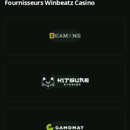
Fournisseurs Winbeatz Casino
JOUER
JOUER
JOUER